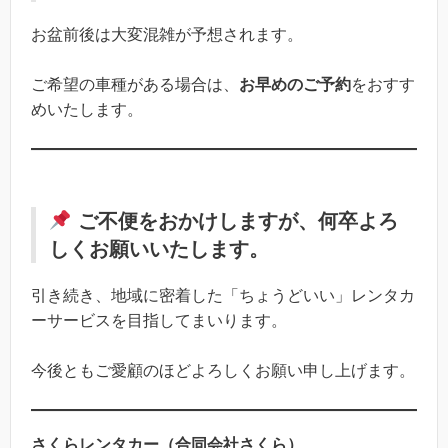
お盆前後は大変混雑が予想されます。
ご希望の車種がある場合は、
お早めのご予約
をおすす
めいたします。
ご不便をおかけしますが、何卒よろ
しくお願いいたします。
引き続き、地域に密着した「ちょうどいい」レンタカ
ーサービスを目指してまいります。
今後ともご愛顧のほどよろしくお願い申し上げます。
さくらレンタカー（合同会社さくら）