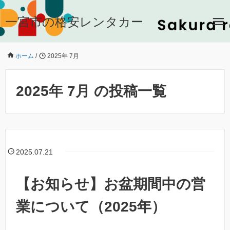
一宮市の格安レンタカー
ホーム
/
2025年 7月
2025年 7月 の投稿一覧
2025.07.21
【お知らせ】お盆期間中の営
業について（2025年）