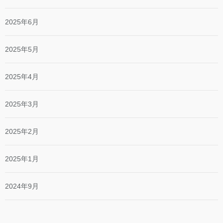
2025年6月
2025年5月
2025年4月
2025年3月
2025年2月
2025年1月
2024年9月