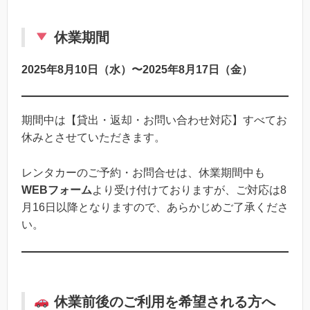
休業期間
2025年8月10日（水）〜2025年8月17日（金）
期間中は【貸出・返却・お問い合わせ対応】すべてお
休みとさせていただきます。
レンタカーのご予約・お問合せは、休業期間中も
WEBフォーム
より受け付けておりますが、ご対応は8
月16日以降となりますので、あらかじめご了承くださ
い。
休業前後のご利用を希望される方へ