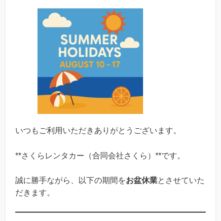
いつもご利用いただきありがとうございます。
**さくらレンタカー（合同会社さくら）**です。
誠に勝手ながら、以下の期間を
お盆休業
とさせていた
だきます。