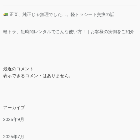
正直、純正じゃ無理でした…。軽トラシート交換の話
軽トラ、短時間レンタルでこんな使い方！｜お客様の実例をご紹介
最近のコメント
表示できるコメントはありません。
アーカイブ
2025年9月
2025年7月