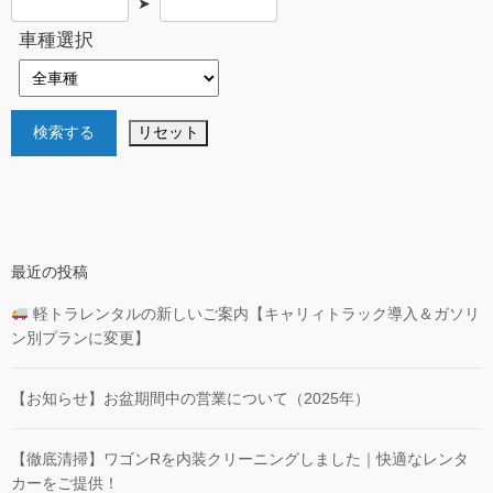
➤
車種選択
最近の投稿
軽トラレンタルの新しいご案内【キャリィトラック導入＆ガソリ
ン別プランに変更】
【お知らせ】お盆期間中の営業について（2025年）
【徹底清掃】ワゴンRを内装クリーニングしました｜快適なレンタ
カーをご提供！