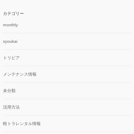
カテゴリー
monthly
syoukai
トリビア
メンテナンス情報
未分類
活用方法
軽トラレンタル情報