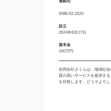
連絡先
0586-52-3320
設立
2024年6月17日
資本金
100万円
合同会社さくらは、地域社会
質の高いサービスを提供する
を目指します。どうぞよろし