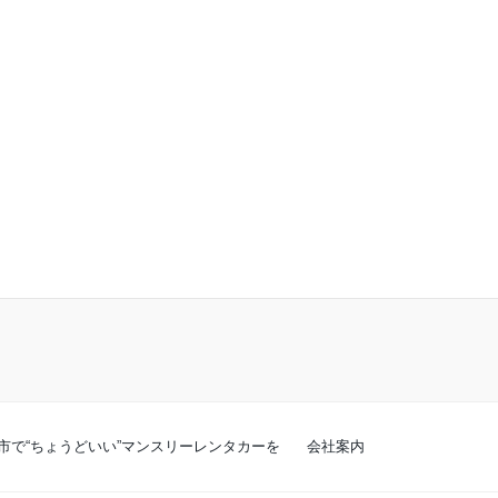
市で“ちょうどいい”マンスリーレンタカーを
会社案内