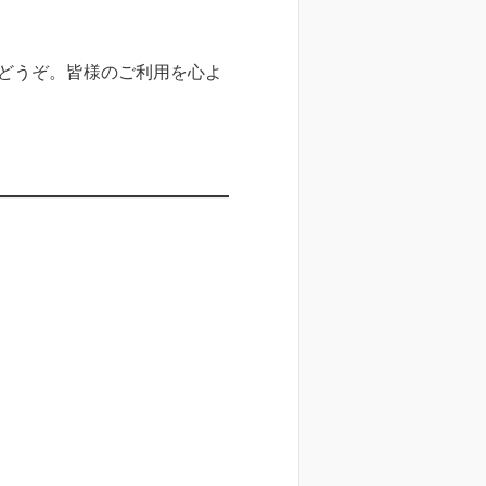
どうぞ。皆様のご利用を心よ