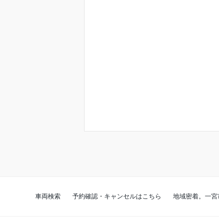
車両検索
予約確認・キャンセルはこちら
地域密着。一宮