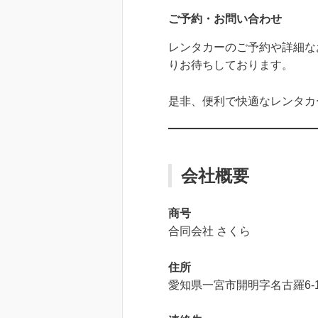
ご予約・お問い合わせ
レンタカーのご予約や詳細な
りお待ちしております。
是非、便利で快適なレンタカ
会社概要
商号
合同会社 さくら
住所
愛知県一宮市開明字名古羅6-