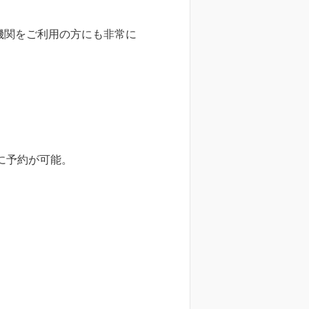
機関をご利用の方にも非常に
に予約が可能。