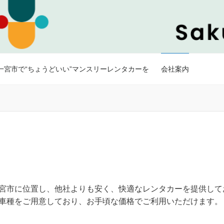
一宮市で“ちょうどいい”マンスリーレンタカーを
会社案内
宮市に位置し、他社よりも安く、快適なレンタカーを提供して
車種をご用意しており、お手頃な価格でご利用いただけます。