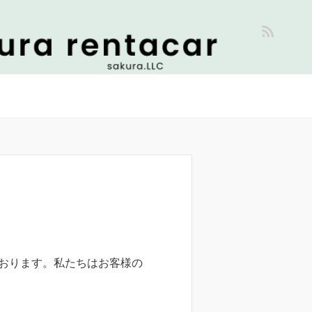
おります。私たちはお客様の