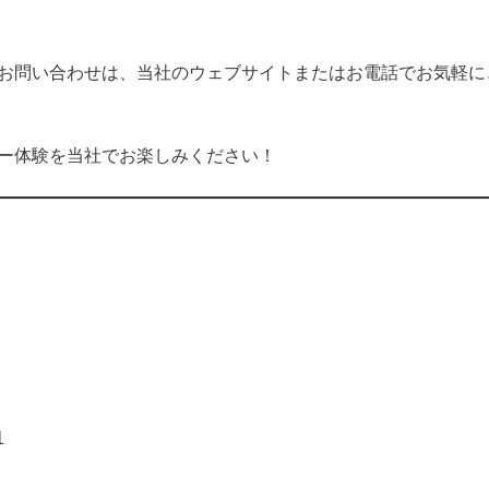
お問い合わせは、当社のウェブサイトまたはお電話でお気軽に
ー体験を当社でお楽しみください！
1