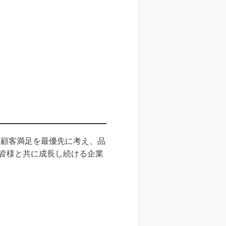
、顧客満足を最優先に考え、品
皆様と共に成長し続ける企業