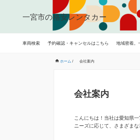
一宮市の格安レンタカー
車両検索
予約確認・キャンセルはこちら
地域密着。
ホーム
/
会社案内
会社案内
こんにちは！当社は愛知県一
ニーズに応じて、さまざまな