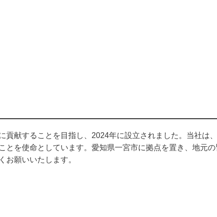
に貢献することを目指し、2024年に設立されました。当社は
ことを使命としています。愛知県一宮市に拠点を置き、地元の
くお願いいたします。