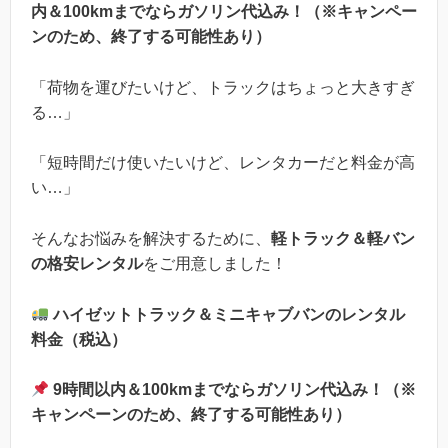
内＆100kmまでならガソリン代込み！（※キャンペー
ンのため、終了する可能性あり）
「荷物を運びたいけど、トラックはちょっと大きすぎ
る…」
「短時間だけ使いたいけど、レンタカーだと料金が高
い…」
そんなお悩みを解決するために、
軽トラック＆軽バン
の格安レンタル
をご用意しました！
ハイゼットトラック＆ミニキャブバンのレンタル
料金（税込）
9時間以内＆100kmまでならガソリン代込み！（※
キャンペーンのため、終了する可能性あり）