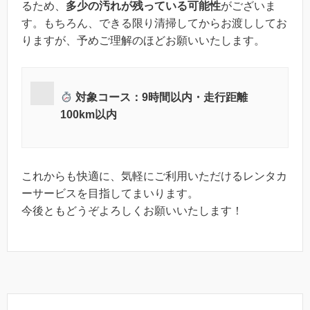
るため、
多少の汚れが残っている可能性
がございま
す。もちろん、できる限り清掃してからお渡ししてお
りますが、予めご理解のほどお願いいたします。
対象コース：9時間以内・走行距離
100km以内
これからも快適に、気軽にご利用いただけるレンタカ
ーサービスを目指してまいります。
今後ともどうぞよろしくお願いいたします！