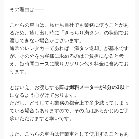
その理由は——
これらの車両は、私たち自社でも業務に使うことがあ
るため、貸し出し時に「きっちり満タン」の状態でお
渡しできない場合がございます。
通常のレンタカーであれば「満タン返却」が基本です
が、その分をお客様に求めるのはご負担になると考
え、短時間コースに限りガソリン代を料金に含めてお
ります。
とはいえ、お渡しする際は
燃料メーターが4分の3以上
になるよう心がけております。
ただし、どうしても業務の都合上で多少減ってしまっ
ている場合もありますので、その点はあらかじめご了
承いただけますと幸いです。
また、こちらの車両は作業車として使用することもあ