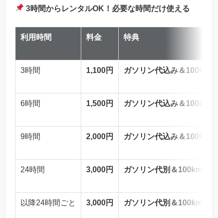
3時間からレンタルOK！必要な時間だけ使える
利用時間
料金
特典
3時間
1,100円
ガソリン代込み＆100km
6時間
1,500円
ガソリン代込み＆100km
9時間
2,000円
ガソリン代込み＆100km
24時間
3,000円
ガソリン代別＆100kmま
以降24時間ごと
3,000円
ガソリン代別＆100kmま