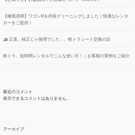
【徹底清掃】ワゴンRを内装クリーニングしました｜快適なレンタ
カーをご提供！
正直、純正じゃ無理でした…。軽トラシート交換の話
軽トラ、短時間レンタルでこんな使い方！｜お客様の実例をご紹介
最近のコメント
表示できるコメントはありません。
アーカイブ