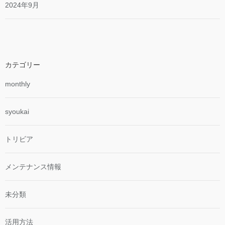
2024年9月
カテゴリー
monthly
syoukai
トリビア
メンテナンス情報
未分類
活用方法