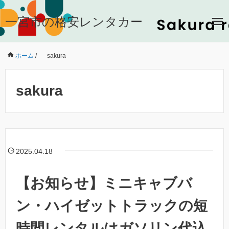
一宮市の格安レンタカー
ホーム
/
sakura
sakura
2025.04.18
【お知らせ】ミニキャブバ
ン・ハイゼットトラックの短
時間レンタルはガソリン代込