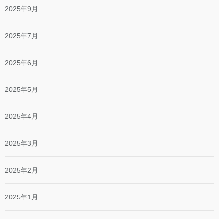
2025年9月
2025年7月
2025年6月
2025年5月
2025年4月
2025年3月
2025年2月
2025年1月