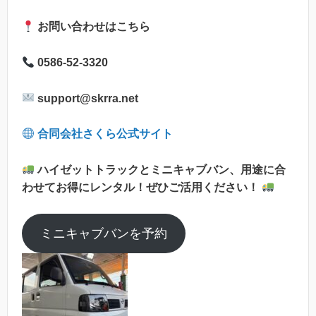
お問い合わせはこちら
0586-52-3320
support@skrra.net
合同会社さくら公式サイト
ハイゼットトラックとミニキャブバン、用途に合
わせてお得にレンタル！ぜひご活用ください！
ミニキャブバンを予約