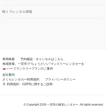
軽トラレンタル情報
車両検索
予約確認・キャンセルはこちら
地域密着。一宮市で“ちょうどいい”マンスリーレンタカーを
ハーフマンスリープランのご案内
会社案内
さくらレンタカー利用規約
プライバシーポリシー
利用規約・GDPRに関するご説明
© Copyright 2026 一宮市の格安レンタカー. All rights reserved.