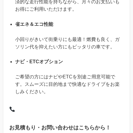
済的な走行性能を持ちながら、月々のお支払いも
お得にご利用いただけます。
省エネ＆エコ性能
小回りがきいて街乗りにも最適！燃費も良く、ガ
ソリン代を抑えたい方にもピッタリの車です。
ナビ・ETCオプション
ご希望の方にはナビやETCを別途ご用意可能で
す。スムーズに目的地まで快適なドライブをお楽
しみください。
お見積もり・お問い合わせはこちらから！