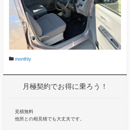
monthly
月極契約でお得に乗ろう！
見積無料
他所との相見積でも大丈夫です。