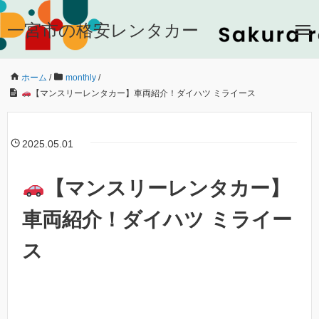
一宮市の格安レンタカー
ホーム
/
monthly
/
【マンスリーレンタカー】車両紹介！ダイハツ ミライース
2025.05.01
【マンスリーレンタカー】
車両紹介！ダイハツ ミライー
ス