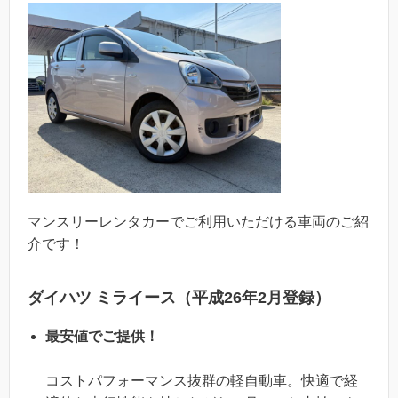
マンスリーレンタカーでご利用いただける車両のご紹
介です！
ダイハツ ミライース（平成26年2月登録）
最安値でご提供！
コストパフォーマンス抜群の軽自動車。快適で経