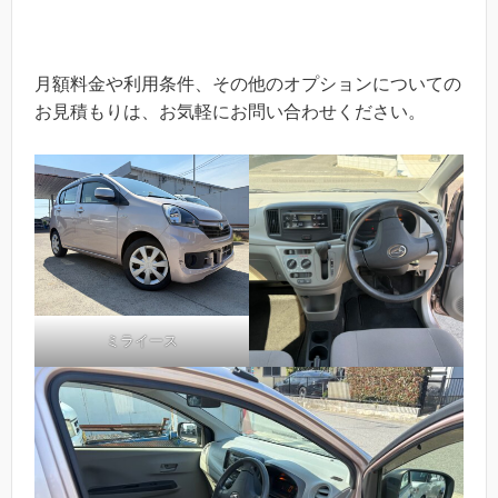
月額料金や利用条件、その他のオプションについての
お見積もりは、お気軽にお問い合わせください。
ミライース