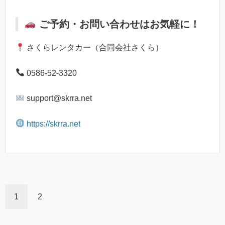
ご予約・お問い合わせはお気軽に！
さくらレンタカー（合同会社さくら）
0586-52-3320
support@skrra.net
https://skrra.net
1
2