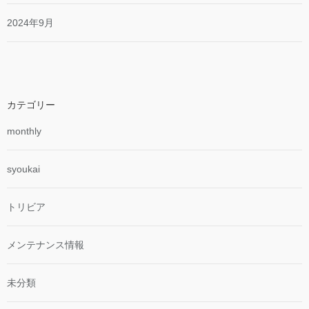
2024年9月
カテゴリー
monthly
syoukai
トリビア
メンテナンス情報
未分類