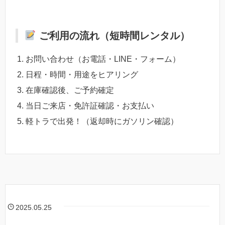
ご利用の流れ（短時間レンタル）
お問い合わせ（お電話・LINE・フォーム）
日程・時間・用途をヒアリング
在庫確認後、ご予約確定
当日ご来店・免許証確認・お支払い
軽トラで出発！（返却時にガソリン確認）
2025.05.25