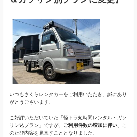
いつもさくらレンタカーをご利用いただき、誠にあり
がとうございます。
ご好評いただいていた「軽トラ短時間レンタル・ガソ
リン込プラン」ですが、
ご利用件数の増加に伴い
、こ
のたび内容を見直すこととなりました。