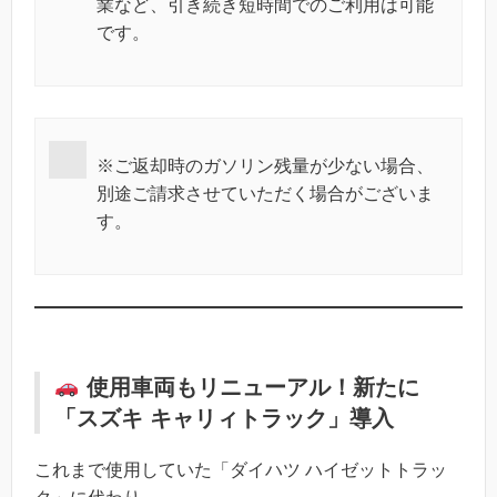
業など、引き続き短時間でのご利用は可能
です。
※ご返却時のガソリン残量が少ない場合、
別途ご請求させていただく場合がございま
す。
使用車両もリニューアル！新たに
「スズキ キャリィトラック」導入
これまで使用していた「ダイハツ ハイゼットトラッ