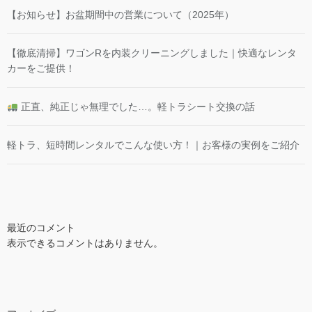
【お知らせ】お盆期間中の営業について（2025年）
【徹底清掃】ワゴンRを内装クリーニングしました｜快適なレンタ
カーをご提供！
正直、純正じゃ無理でした…。軽トラシート交換の話
軽トラ、短時間レンタルでこんな使い方！｜お客様の実例をご紹介
最近のコメント
表示できるコメントはありません。