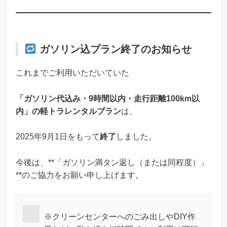
ガソリン込プラン終了のお知らせ
これまでご利用いただいていた
「ガソリン代込み・9時間以内・走行距離100km以
内」の軽トラレンタルプラン
は、
2025年9月1日をもって
終了
しました。
今後は、**「ガソリン満タン返し（または同程度）」
**のご協力をお願い申し上げます。
※クリーンセンターへのごみ出しやDIY作