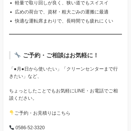
軽量で取り回しが良く、狭い道でもスイスイ
広めの荷台で、資材・粗大ごみの運搬に最適
快適な運転席まわりで、長時間でも疲れにくい
ご予約・ご相談はお気軽に！
「●月●日から使いたい」「クリーンセンターまで行
きたい」など、
ちょっとしたことでもお気軽にLINE・お電話でご相
談ください。
ご予約・お見積りはこちら
0586-52-3320