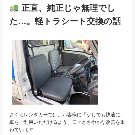
正直、純正じゃ無理でし
た…。軽トラシート交換の話
さくらレンタカーでは、お客様に「少しでも快適に」
車をご利用いただけるよう、日々ささやかな改善を重
ねています。