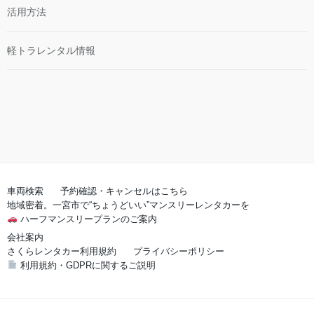
活用方法
軽トラレンタル情報
車両検索
予約確認・キャンセルはこちら
地域密着。一宮市で“ちょうどいい”マンスリーレンタカーを
ハーフマンスリープランのご案内
会社案内
さくらレンタカー利用規約
プライバシーポリシー
利用規約・GDPRに関するご説明