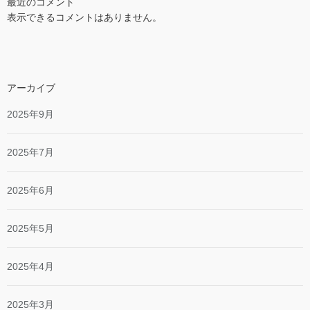
最近のコメント
表示できるコメントはありません。
アーカイブ
2025年9月
2025年7月
2025年6月
2025年5月
2025年4月
2025年3月