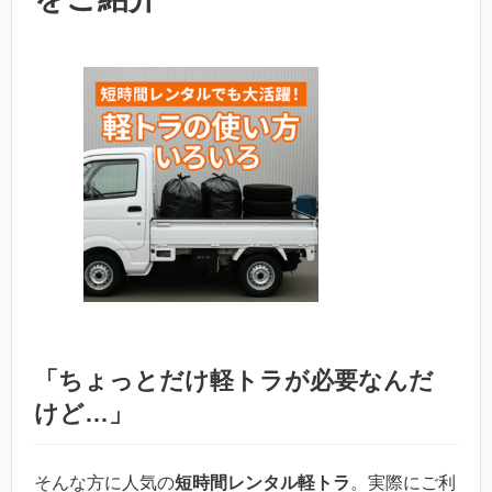
「ちょっとだけ軽トラが必要なんだ
けど…」
そんな方に人気の
短時間レンタル軽トラ
。実際にご利