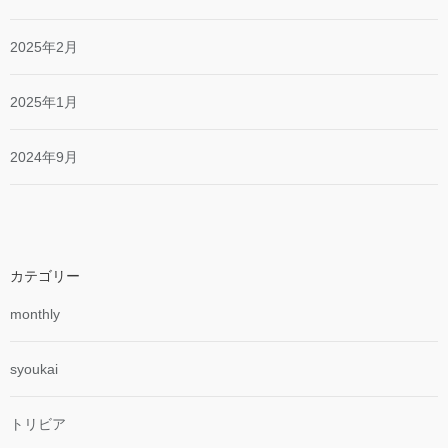
2025年2月
2025年1月
2024年9月
カテゴリー
monthly
syoukai
トリビア