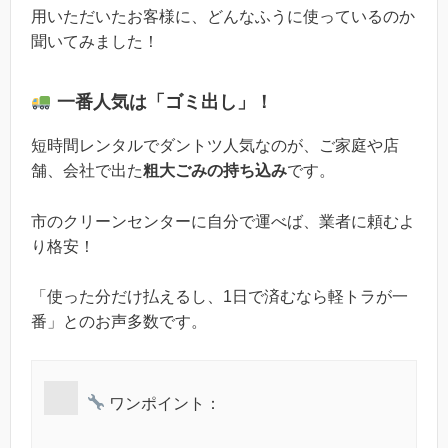
用いただいたお客様に、どんなふうに使っているのか
聞いてみました！
一番人気は「ゴミ出し」！
短時間レンタルでダントツ人気なのが、ご家庭や店
舗、会社で出た
粗大ごみの持ち込み
です。
市のクリーンセンターに自分で運べば、業者に頼むよ
り格安！
「使った分だけ払えるし、1日で済むなら軽トラが一
番」とのお声多数です。
ワンポイント：