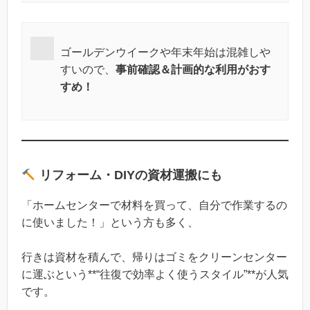
ゴールデンウイークや年末年始は混雑しや
すいので、
事前確認＆計画的な利用がおす
すめ！
リフォーム・DIYの資材運搬にも
「ホームセンターで材料を買って、自分で作業するの
に使いました！」という方も多く、
行きは資材を積んで、帰りはゴミをクリーンセンター
に運ぶという**“往復で効率よく使うスタイル”**が人気
です。