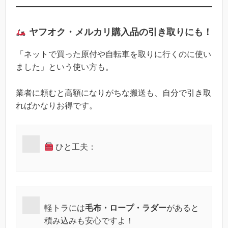
ヤフオク・メルカリ購入品の引き取りにも！
「ネットで買った原付や自転車を取りに行くのに使い
ました」という使い方も。
業者に頼むと高額になりがちな搬送も、自分で引き取
ればかなりお得です。
ひと工夫：
軽トラには
毛布・ロープ・ラダー
があると
積み込みも安心ですよ！