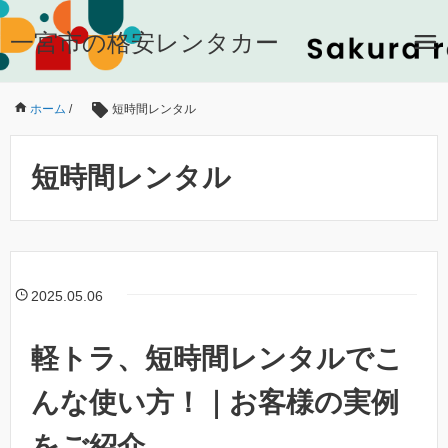
一宮市の格安レンタカー
ホーム
/
短時間レンタル
短時間レンタル
2025.05.06
軽トラ、短時間レンタルでこ
んな使い方！｜お客様の実例
をご紹介