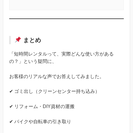
まとめ
「短時間レンタルって、実際どんな使い方がある
の？」という疑問に、
お客様のリアルな声でお答えしてみました。
✔ ゴミ出し（クリーンセンター持ち込み）
✔ リフォーム・DIY資材の運搬
✔ バイクや自転車の引き取り