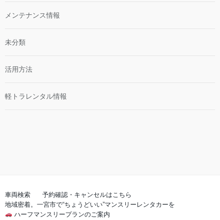
メンテナンス情報
未分類
活用方法
軽トラレンタル情報
車両検索
予約確認・キャンセルはこちら
地域密着。一宮市で“ちょうどいい”マンスリーレンタカーを
ハーフマンスリープランのご案内