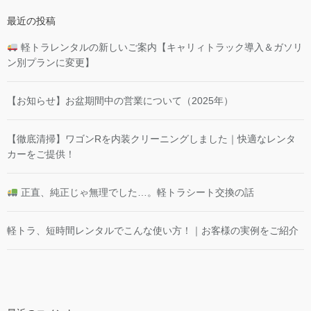
最近の投稿
軽トラレンタルの新しいご案内【キャリィトラック導入＆ガソリ
ン別プランに変更】
【お知らせ】お盆期間中の営業について（2025年）
【徹底清掃】ワゴンRを内装クリーニングしました｜快適なレンタ
カーをご提供！
正直、純正じゃ無理でした…。軽トラシート交換の話
軽トラ、短時間レンタルでこんな使い方！｜お客様の実例をご紹介